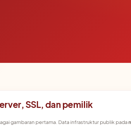
rver, SSL, dan pemilik
agai gambaran pertama. Data infrastruktur publik pada