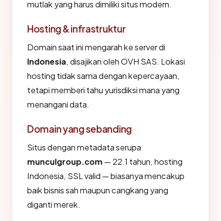
mutlak yang harus dimiliki situs modern.
Hosting & infrastruktur
Domain saat ini mengarah ke server di
Indonesia
, disajikan oleh OVH SAS. Lokasi
hosting tidak sama dengan kepercayaan,
tetapi memberi tahu yurisdiksi mana yang
menangani data.
Domain yang sebanding
Situs dengan metadata serupa
munculgroup.com
— 22.1 tahun, hosting
Indonesia, SSL valid — biasanya mencakup
baik bisnis sah maupun cangkang yang
diganti merek.