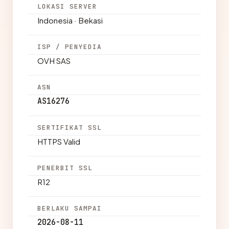
LOKASI SERVER
Indonesia · Bekasi
ISP / PENYEDIA
OVH SAS
ASN
AS16276
SERTIFIKAT SSL
HTTPS Valid
PENERBIT SSL
R12
BERLAKU SAMPAI
2026-08-11