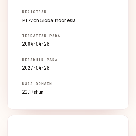
REGISTRAR
PT Ardh Global Indonesia
TERDAFTAR PADA
2004-04-28
BERAKHIR PADA
2027-04-28
USIA DOMAIN
22.1 tahun