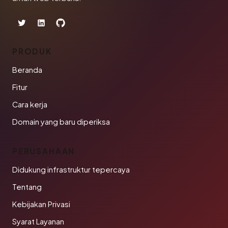
PRODUK
Beranda
Fitur
Cara kerja
Domain yang baru diperiksa
PERUSAHAAN
Didukung infrastruktur tepercaya
Tentang
Kebijakan Privasi
Syarat Layanan