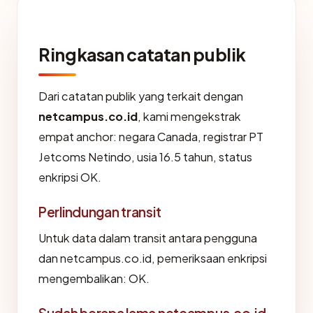
Ringkasan catatan publik
Dari catatan publik yang terkait dengan
netcampus.co.id
, kami mengekstrak
empat anchor: negara Canada, registrar PT
Jetcoms Netindo, usia 16.5 tahun, status
enkripsi OK.
Perlindungan transit
Untuk data dalam transit antara pengguna
dan netcampus.co.id, pemeriksaan enkripsi
mengembalikan: OK.
Sudah berapa lama netcampus.co.id