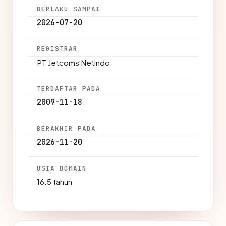
BERLAKU SAMPAI
2026-07-20
REGISTRAR
PT Jetcoms Netindo
TERDAFTAR PADA
2009-11-18
BERAKHIR PADA
2026-11-20
USIA DOMAIN
16.5 tahun