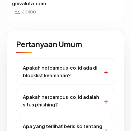
gmvaluta.com
60/100
CA
Pertanyaan Umum
Apakah netcampus.co.id ada di
blocklist keamanan?
Apakah netcampus.co.id adalah
situs phishing?
Apa yang terlihat berisiko tentang