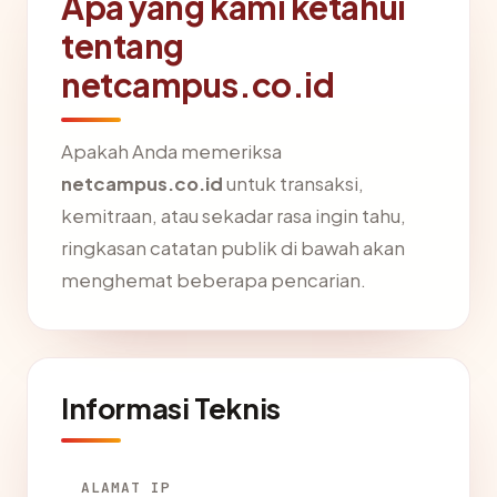
Apa yang kami ketahui
tentang
netcampus.co.id
Apakah Anda memeriksa
netcampus.co.id
untuk transaksi,
kemitraan, atau sekadar rasa ingin tahu,
ringkasan catatan publik di bawah akan
menghemat beberapa pencarian.
Informasi Teknis
ALAMAT IP