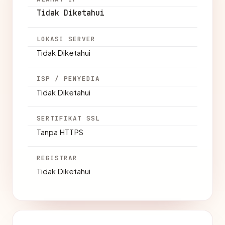
Tidak Diketahui
LOKASI SERVER
Tidak Diketahui
ISP / PENYEDIA
Tidak Diketahui
SERTIFIKAT SSL
Tanpa HTTPS
REGISTRAR
Tidak Diketahui