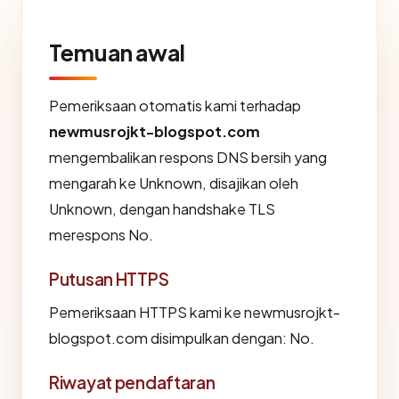
Temuan awal
Pemeriksaan otomatis kami terhadap
newmusrojkt-blogspot.com
mengembalikan respons DNS bersih yang
mengarah ke Unknown, disajikan oleh
Unknown, dengan handshake TLS
merespons No.
Putusan HTTPS
Pemeriksaan HTTPS kami ke newmusrojkt-
blogspot.com disimpulkan dengan: No.
Riwayat pendaftaran