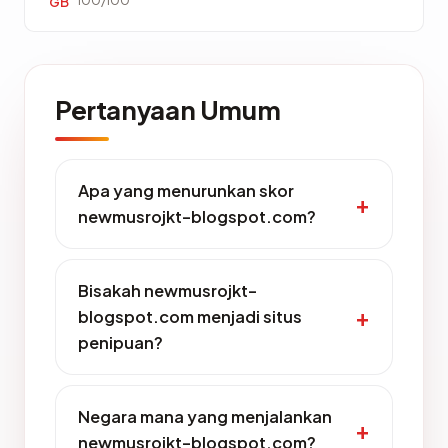
GB
Pertanyaan Umum
Apa yang menurunkan skor
newmusrojkt-blogspot.com?
Bisakah newmusrojkt-
blogspot.com menjadi situs
penipuan?
Negara mana yang menjalankan
newmusrojkt-blogspot.com?