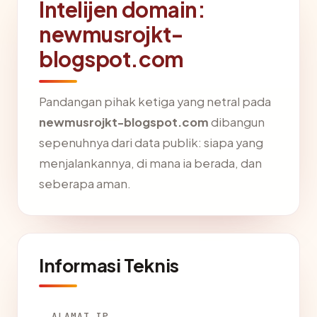
Intelijen domain:
newmusrojkt-
blogspot.com
Pandangan pihak ketiga yang netral pada
newmusrojkt-blogspot.com
dibangun
sepenuhnya dari data publik: siapa yang
menjalankannya, di mana ia berada, dan
seberapa aman.
Informasi Teknis
ALAMAT IP