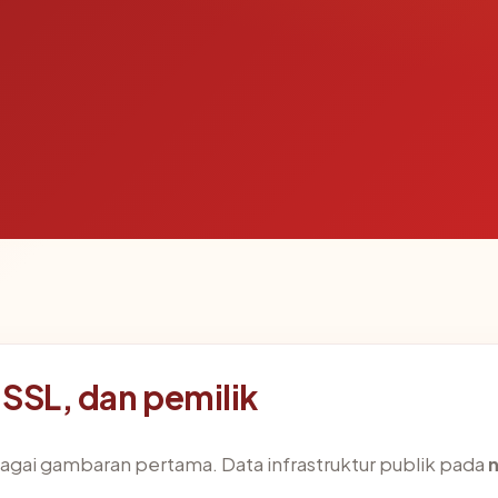
 SSL, dan pemilik
agai gambaran pertama. Data infrastruktur publik pada
n