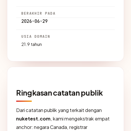
BERAKHIR PADA
2026-06-29
USIA DOMAIN
21.9 tahun
Ringkasan catatan publik
Dari catatan publik yang terkait dengan
nuketest.com
, kami mengekstrak empat
anchor: negara Canada, registrar