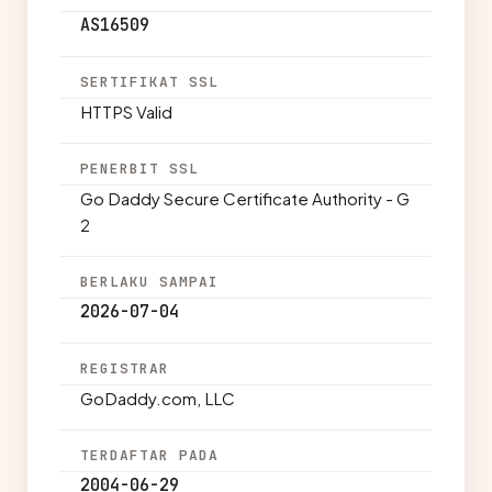
AS16509
SERTIFIKAT SSL
HTTPS Valid
PENERBIT SSL
Go Daddy Secure Certificate Authority - G
2
BERLAKU SAMPAI
2026-07-04
REGISTRAR
GoDaddy.com, LLC
TERDAFTAR PADA
2004-06-29