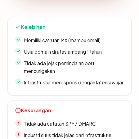
Kelebihan
Memiliki catatan MX (mampu email)
Usia domain di atas ambang 1 tahun
Tidak ada jejak pemindaian port
mencurigakan
Infrastruktur merespons dengan latensi wajar
Kekurangan
Tidak ada catatan SPF / DMARC
Industri situs tidak jelas dari infrastruktur