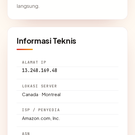
langsung.
Informasi Teknis
ALAMAT IP
13.248.169.48
LOKASI SERVER
Canada · Montreal
ISP / PENYEDIA
Amazon.com, Inc.
ASN