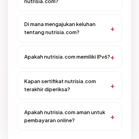
nutrisia.com?
Di mana mengajukan keluhan
tentang nutrisia.com?
Apakah nutrisia.com memiliki IPv6?
Kapan sertifikat nutrisia.com
terakhir diperiksa?
Apakah nutrisia.com aman untuk
pembayaran online?