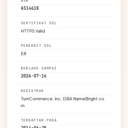
ASN
AS14618
SERTIFIKAT SSL
HTTPS Valid
PENERBIT SSL
E8
BERLAKU SAMPAI
2026-07-16
REGISTRAR
TurnCommerce, Inc. DBA NameBright.co
m
TERDAFTAR PADA