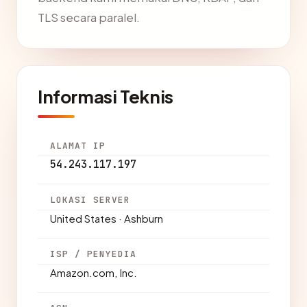
TLS secara paralel.
Informasi Teknis
ALAMAT IP
54.243.117.197
LOKASI SERVER
United States · Ashburn
ISP / PENYEDIA
Amazon.com, Inc.