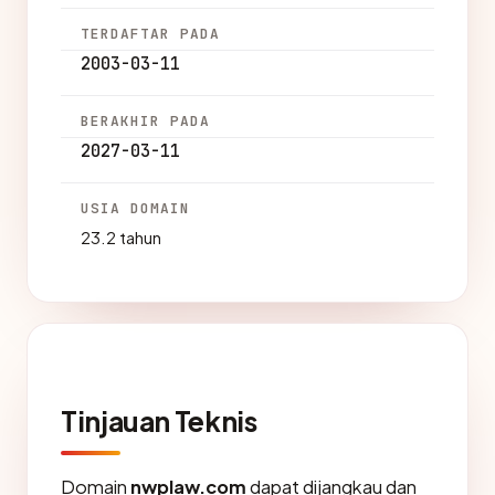
TERDAFTAR PADA
2003-03-11
BERAKHIR PADA
2027-03-11
USIA DOMAIN
23.2 tahun
Tinjauan Teknis
Domain
nwplaw.com
dapat dijangkau dan