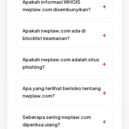
Apakah informasi WHOIS
nwplaw.com disembunyikan?
Apakah nwplaw.com ada di
blocklist keamanan?
Apakah nwplaw.com adalah situs
phishing?
Apa yang terlihat berisiko tentang
nwplaw.com?
Seberapa sering nwplaw.com
diperiksa ulang?