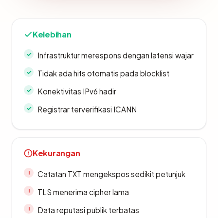
Kelebihan
Infrastruktur merespons dengan latensi wajar
Tidak ada hits otomatis pada blocklist
Konektivitas IPv6 hadir
Registrar terverifikasi ICANN
Kekurangan
Catatan TXT mengekspos sedikit petunjuk
TLS menerima cipher lama
Data reputasi publik terbatas