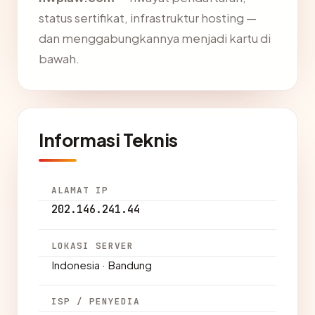
status sertifikat, infrastruktur hosting —
dan menggabungkannya menjadi kartu di
bawah.
Informasi Teknis
ALAMAT IP
202.146.241.44
LOKASI SERVER
Indonesia · Bandung
ISP / PENYEDIA