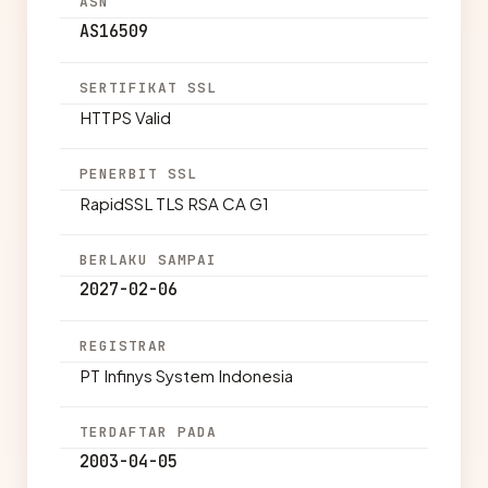
ASN
AS16509
SERTIFIKAT SSL
HTTPS Valid
PENERBIT SSL
RapidSSL TLS RSA CA G1
BERLAKU SAMPAI
2027-02-06
REGISTRAR
PT Infinys System Indonesia
TERDAFTAR PADA
2003-04-05