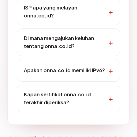
ISP apa yang melayani
onna.co.id?
Di mana mengajukan keluhan
tentang onna.co.id?
Apakah onna.co.id memiliki IPv6?
Kapan sertifikat onna.co.id
terakhir diperiksa?