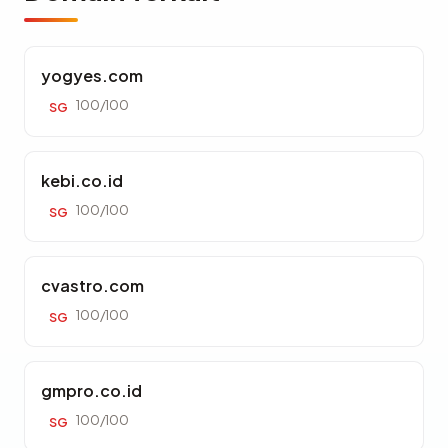
yogyes.com
100/100
SG
kebi.co.id
100/100
SG
cvastro.com
100/100
SG
gmpro.co.id
100/100
SG