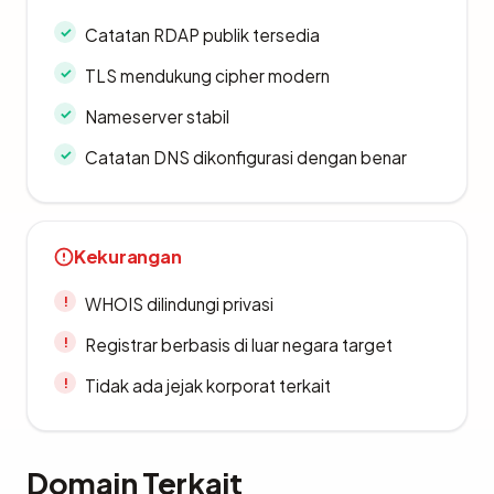
Catatan RDAP publik tersedia
TLS mendukung cipher modern
Nameserver stabil
Catatan DNS dikonfigurasi dengan benar
Kekurangan
WHOIS dilindungi privasi
Registrar berbasis di luar negara target
Tidak ada jejak korporat terkait
Domain Terkait