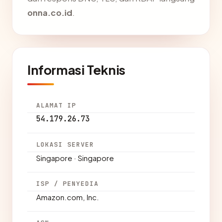
onna.co.id
.
Informasi Teknis
ALAMAT IP
54.179.26.73
LOKASI SERVER
Singapore · Singapore
ISP / PENYEDIA
Amazon.com, Inc.