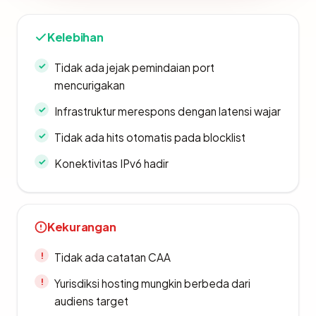
Kelebihan
Tidak ada jejak pemindaian port
mencurigakan
Infrastruktur merespons dengan latensi wajar
Tidak ada hits otomatis pada blocklist
Konektivitas IPv6 hadir
Kekurangan
Tidak ada catatan CAA
Yurisdiksi hosting mungkin berbeda dari
audiens target