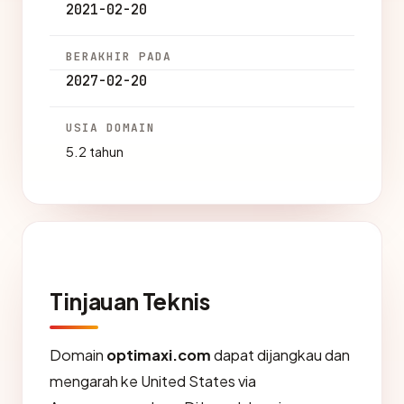
2021-02-20
BERAKHIR PADA
2027-02-20
USIA DOMAIN
5.2 tahun
Tinjauan Teknis
Domain
optimaxi.com
dapat dijangkau dan
mengarah ke United States via