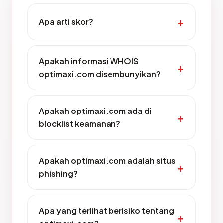
Apa arti skor?
Apakah informasi WHOIS
optimaxi.com disembunyikan?
Apakah optimaxi.com ada di
blocklist keamanan?
Apakah optimaxi.com adalah situs
phishing?
Apa yang terlihat berisiko tentang