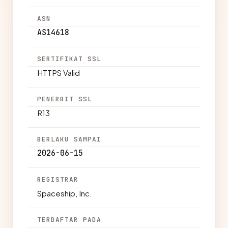
ASN
AS14618
SERTIFIKAT SSL
HTTPS Valid
PENERBIT SSL
R13
BERLAKU SAMPAI
2026-06-15
REGISTRAR
Spaceship, Inc.
TERDAFTAR PADA