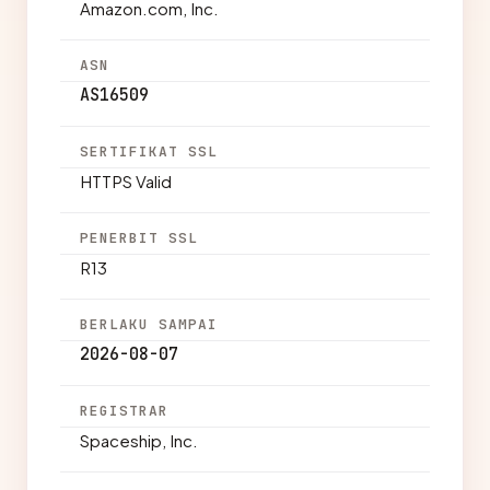
Amazon.com, Inc.
ASN
AS16509
SERTIFIKAT SSL
HTTPS Valid
PENERBIT SSL
R13
BERLAKU SAMPAI
2026-08-07
REGISTRAR
Spaceship, Inc.