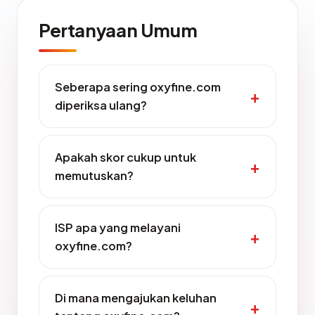
Pertanyaan Umum
Seberapa sering oxyfine.com
diperiksa ulang?
Apakah skor cukup untuk
memutuskan?
ISP apa yang melayani
oxyfine.com?
Di mana mengajukan keluhan