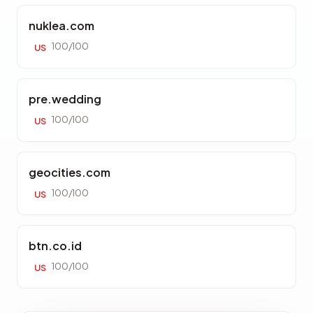
nuklea.com
100/100
US
pre.wedding
100/100
US
geocities.com
100/100
US
btn.co.id
100/100
US