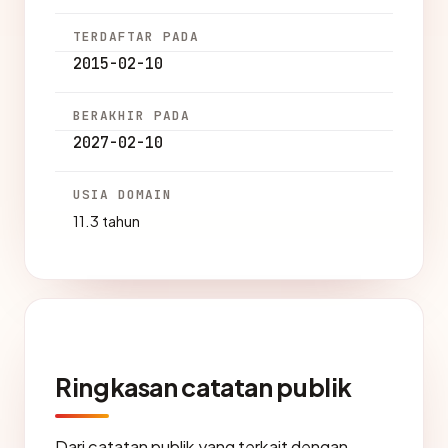
TERDAFTAR PADA
2015-02-10
BERAKHIR PADA
2027-02-10
USIA DOMAIN
11.3 tahun
Ringkasan catatan publik
Dari catatan publik yang terkait dengan