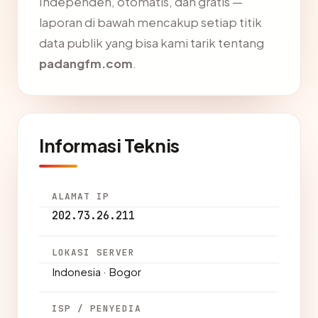
Independen, otomatis, dan gratis —
laporan di bawah mencakup setiap titik
data publik yang bisa kami tarik tentang
padangfm.com
.
Informasi Teknis
ALAMAT IP
202.73.26.211
LOKASI SERVER
Indonesia · Bogor
ISP / PENYEDIA