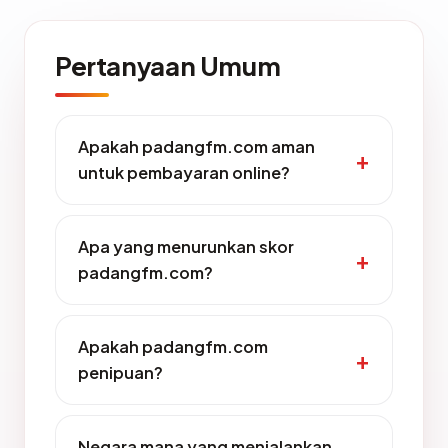
Pertanyaan Umum
Apakah padangfm.com aman
untuk pembayaran online?
Apa yang menurunkan skor
padangfm.com?
Apakah padangfm.com
penipuan?
Negara mana yang menjalankan