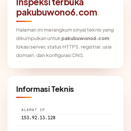
Inspeksi terbuka
pakubuwono6.com
Halaman ini merangkum sinyal teknis yang
dikumpulkan untuk
pakubuwono6.com
:
lokasi server, status HTTPS, registrar, usia
domain, dan konfigurasi DNS.
Informasi Teknis
ALAMAT IP
153.92.13.128