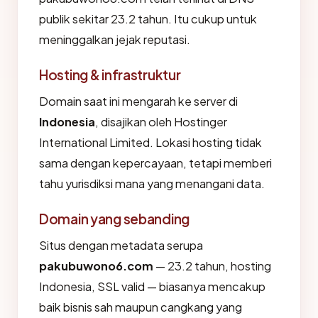
publik sekitar 23.2 tahun. Itu cukup untuk
meninggalkan jejak reputasi.
Hosting & infrastruktur
Domain saat ini mengarah ke server di
Indonesia
, disajikan oleh Hostinger
International Limited. Lokasi hosting tidak
sama dengan kepercayaan, tetapi memberi
tahu yurisdiksi mana yang menangani data.
Domain yang sebanding
Situs dengan metadata serupa
pakubuwono6.com
— 23.2 tahun, hosting
Indonesia, SSL valid — biasanya mencakup
baik bisnis sah maupun cangkang yang