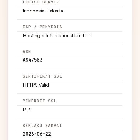
LOKASI SERVER
Indonesia · Jakarta
ISP / PENYEDIA
Hostinger International Limited
ASN
AS47583
SERTIFIKAT SSL
HTTPS Valid
PENERBIT SSL
R13
BERLAKU SAMPAI
2026-06-22