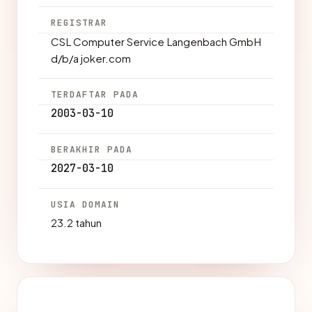
REGISTRAR
CSL Computer Service Langenbach GmbH
d/b/a joker.com
TERDAFTAR PADA
2003-03-10
BERAKHIR PADA
2027-03-10
USIA DOMAIN
23.2 tahun