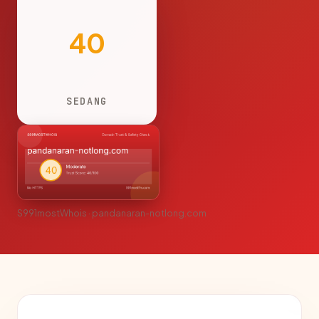
40
SEDANG
S991mostWhois · pandanaran-notlong.com