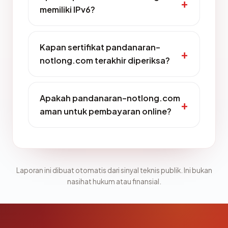
memiliki IPv6?
Kapan sertifikat pandanaran-
notlong.com terakhir diperiksa?
Apakah pandanaran-notlong.com
aman untuk pembayaran online?
Laporan ini dibuat otomatis dari sinyal teknis publik. Ini bukan
nasihat hukum atau finansial.