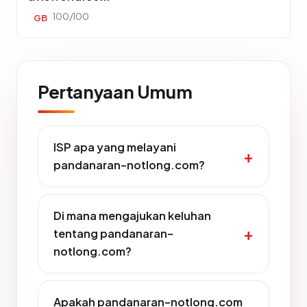
100/100
GB
Pertanyaan Umum
ISP apa yang melayani
pandanaran-notlong.com?
Di mana mengajukan keluhan
tentang pandanaran-
notlong.com?
Apakah pandanaran-notlong.com