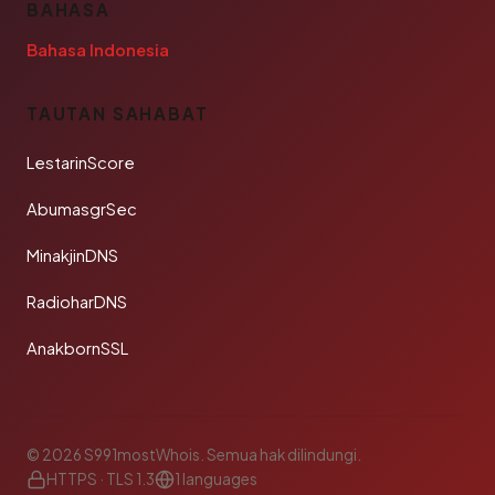
BAHASA
Bahasa Indonesia
TAUTAN SAHABAT
LestarinScore
AbumasgrSec
MinakjinDNS
RadioharDNS
AnakbornSSL
© 2026 S991mostWhois. Semua hak dilindungi.
HTTPS · TLS 1.3
1 languages