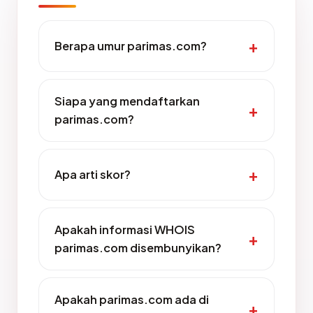
Berapa umur parimas.com?
Siapa yang mendaftarkan
parimas.com?
Apa arti skor?
Apakah informasi WHOIS
parimas.com disembunyikan?
Apakah parimas.com ada di