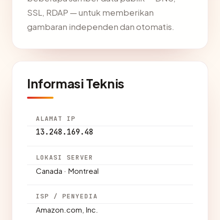
SSL, RDAP — untuk memberikan
gambaran independen dan otomatis.
Informasi Teknis
ALAMAT IP
13.248.169.48
LOKASI SERVER
Canada · Montreal
ISP / PENYEDIA
Amazon.com, Inc.