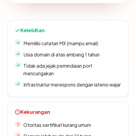
Kelebihan
Memiliki catatan MX (mampu email)
Usia domain di atas ambang 1 tahun
Tidak ada jejak pemindaian port
mencurigakan
Infrastruktur merespons dengan latensi wajar
Kekurangan
Otoritas sertifikat kurang umum