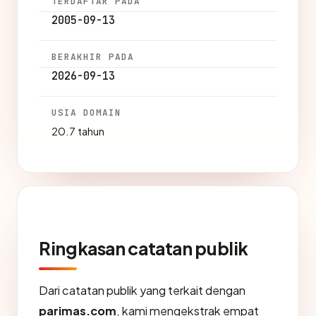
TERDAFTAR PADA
2005-09-13
BERAKHIR PADA
2026-09-13
USIA DOMAIN
20.7 tahun
Ringkasan catatan publik
Dari catatan publik yang terkait dengan
parimas.com
, kami mengekstrak empat