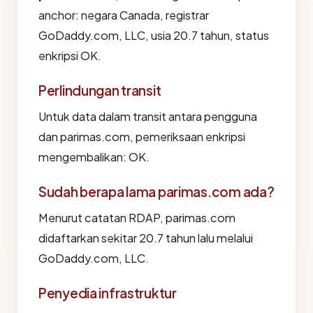
anchor: negara Canada, registrar
GoDaddy.com, LLC, usia 20.7 tahun, status
enkripsi OK.
Perlindungan transit
Untuk data dalam transit antara pengguna
dan parimas.com, pemeriksaan enkripsi
mengembalikan: OK.
Sudah berapa lama parimas.com ada?
Menurut catatan RDAP, parimas.com
didaftarkan sekitar 20.7 tahun lalu melalui
GoDaddy.com, LLC.
Penyedia infrastruktur