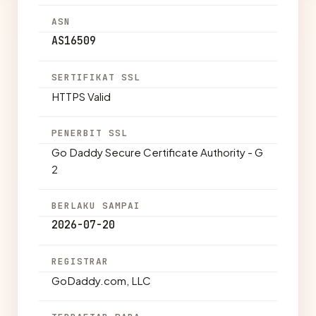
ASN
AS16509
SERTIFIKAT SSL
HTTPS Valid
PENERBIT SSL
Go Daddy Secure Certificate Authority - G
2
BERLAKU SAMPAI
2026-07-20
REGISTRAR
GoDaddy.com, LLC