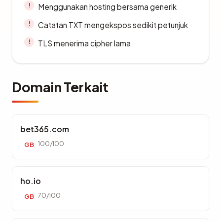
Menggunakan hosting bersama generik
Catatan TXT mengekspos sedikit petunjuk
TLS menerima cipher lama
Domain Terkait
bet365.com
100/100
GB
ho.io
70/100
GB