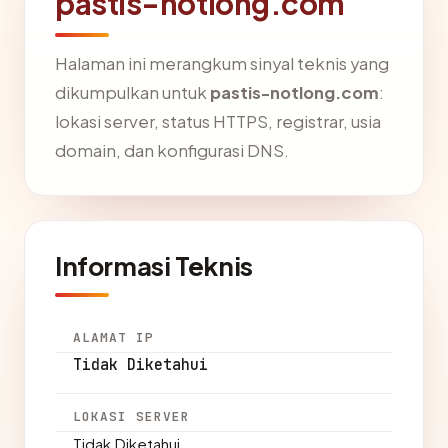
pastis-notlong.com
Halaman ini merangkum sinyal teknis yang
dikumpulkan untuk
pastis-notlong.com
:
lokasi server, status HTTPS, registrar, usia
domain, dan konfigurasi DNS.
Informasi Teknis
ALAMAT IP
Tidak Diketahui
LOKASI SERVER
Tidak Diketahui