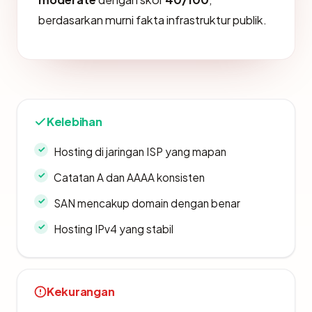
berdasarkan murni fakta infrastruktur publik.
Kelebihan
Hosting di jaringan ISP yang mapan
Catatan A dan AAAA konsisten
SAN mencakup domain dengan benar
Hosting IPv4 yang stabil
Kekurangan