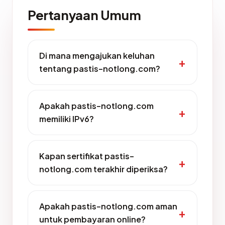
Pertanyaan Umum
Di mana mengajukan keluhan
tentang pastis-notlong.com?
Apakah pastis-notlong.com
memiliki IPv6?
Kapan sertifikat pastis-
notlong.com terakhir diperiksa?
Apakah pastis-notlong.com aman
untuk pembayaran online?