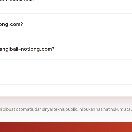
long.com?
angibali-notlong.com?
i dibuat otomatis dari sinyal teknis publik. Ini bukan nasihat hukum atau