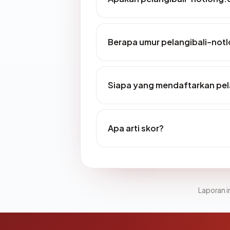
Berapa umur pelangibali-not
Siapa yang mendaftarkan pel
Apa arti skor?
Laporan in