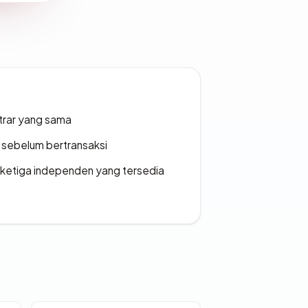
strar yang sama
en sebelum bertransaksi
k ketiga independen yang tersedia