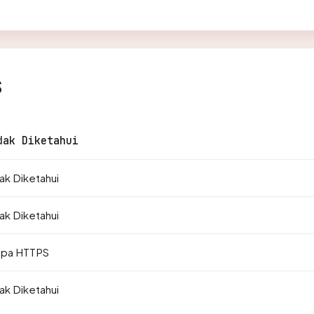
s
dak Diketahui
ak Diketahui
ak Diketahui
npa HTTPS
ak Diketahui