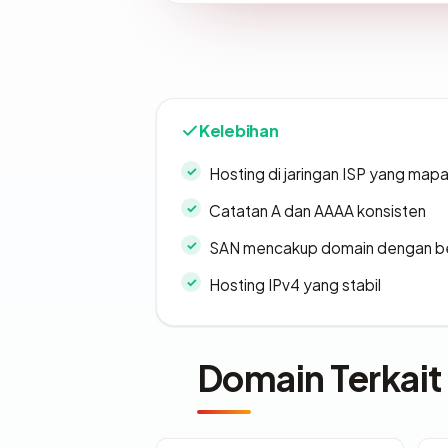
Kelebihan
Hosting di jaringan ISP yang map
Catatan A dan AAAA konsisten
SAN mencakup domain dengan b
Hosting IPv4 yang stabil
Domain Terkait