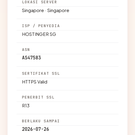
LOKASI SERVER
Singapore · Singapore
ISP / PENYEDIA
HOSTINGER SG
ASN
AS47583
SERTIFIKAT SSL
HTTPS Valid
PENERBIT SSL
R13
BERLAKU SAMPAI
2026-07-26