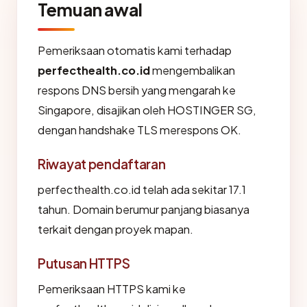
Temuan awal
Pemeriksaan otomatis kami terhadap
perfecthealth.co.id
mengembalikan
respons DNS bersih yang mengarah ke
Singapore, disajikan oleh HOSTINGER SG,
dengan handshake TLS merespons OK.
Riwayat pendaftaran
perfecthealth.co.id telah ada sekitar 17.1
tahun. Domain berumur panjang biasanya
terkait dengan proyek mapan.
Putusan HTTPS
Pemeriksaan HTTPS kami ke