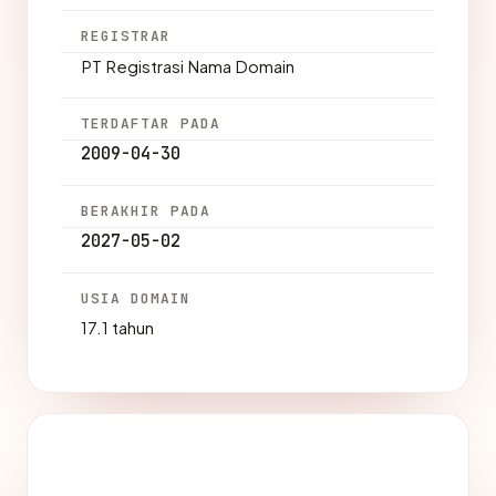
REGISTRAR
PT Registrasi Nama Domain
TERDAFTAR PADA
2009-04-30
BERAKHIR PADA
2027-05-02
USIA DOMAIN
17.1 tahun