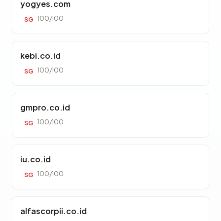
yogyes.com
100/100
SG
kebi.co.id
100/100
SG
gmpro.co.id
100/100
SG
iu.co.id
100/100
SG
alfascorpii.co.id