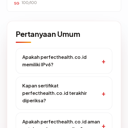
100/100
SG
Pertanyaan Umum
Apakah perfecthealth.co.id
memiliki IPv6?
Kapan sertifikat
perfecthealth.co.id terakhir
diperiksa?
Apakah perfecthealth.co.id aman