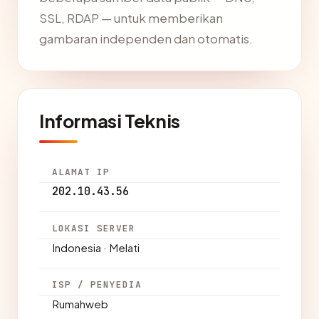
SSL, RDAP — untuk memberikan
gambaran independen dan otomatis.
Informasi Teknis
ALAMAT IP
202.10.43.56
LOKASI SERVER
Indonesia · Melati
ISP / PENYEDIA
Rumahweb