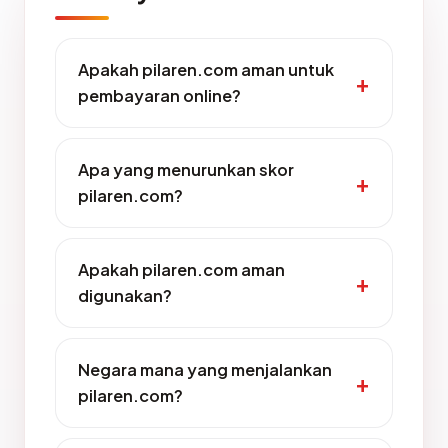
Apakah pilaren.com aman untuk
pembayaran online?
Apa yang menurunkan skor
pilaren.com?
Apakah pilaren.com aman
digunakan?
Negara mana yang menjalankan
pilaren.com?