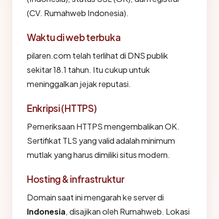
(CV. Rumahweb Indonesia).
Waktu di web terbuka
pilaren.com telah terlihat di DNS publik
sekitar 18.1 tahun. Itu cukup untuk
meninggalkan jejak reputasi.
Enkripsi (HTTPS)
Pemeriksaan HTTPS mengembalikan OK.
Sertifikat TLS yang valid adalah minimum
mutlak yang harus dimiliki situs modern.
Hosting & infrastruktur
Domain saat ini mengarah ke server di
Indonesia
, disajikan oleh Rumahweb. Lokasi