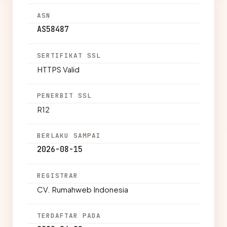
ASN
AS58487
SERTIFIKAT SSL
HTTPS Valid
PENERBIT SSL
R12
BERLAKU SAMPAI
2026-08-15
REGISTRAR
CV. Rumahweb Indonesia
TERDAFTAR PADA