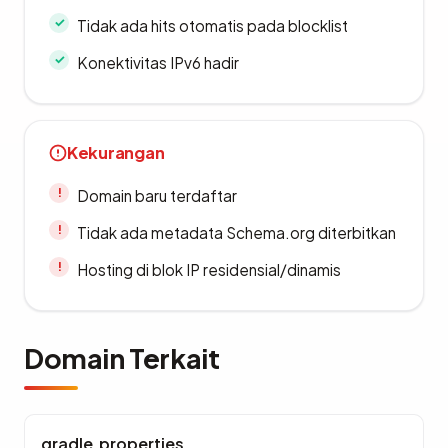
Tidak ada hits otomatis pada blocklist
Konektivitas IPv6 hadir
Kekurangan
Domain baru terdaftar
Tidak ada metadata Schema.org diterbitkan
Hosting di blok IP residensial/dinamis
Domain Terkait
gradle.properties