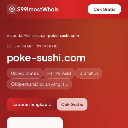
S991mostWhois
Cek Gratis
Beranda
›
Pemeriksaan
›
poke-sushi.com
ID LAPORAN: #9996D40C
poke-sushi.com
United States
HTTPS Valid
0.3 tahun
Diperbarui
3 bulan yang lalu
Laporan lengkap ↓
Cek Gratis