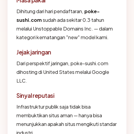
Dihitung dari hari pendaftaran,
poke-
sushi.com
sudah ada sekitar 0.3 tahun
melalui Unstoppable Domains Inc. — dalam
kategori kematangan "new" model kami.
Jejak jaringan
Dari perspektif jaringan, poke-sushi.com
dihosting di United States melalui Google
LLC.
Sinyal reputasi
Infrastruktur publik saja tidak bisa
membuktikan situs aman — hanya bisa
menunjukkan apakah situs mengikuti standar
industri.