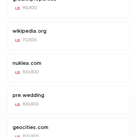
90/100
US
wikipedia.org
70/100
US
nuklea.com
100/100
US
pre.wedding
100/100
US
geocities.com
100/100
US