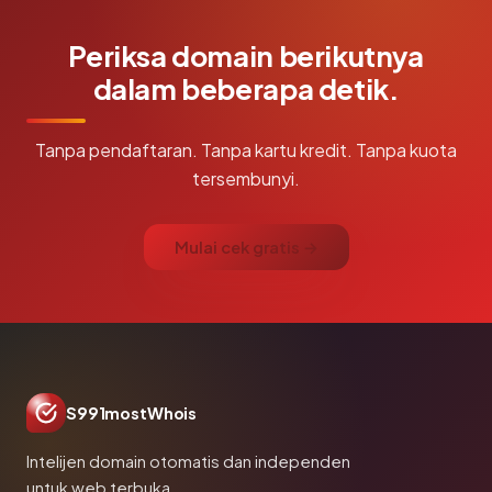
Periksa domain berikutnya
dalam beberapa detik.
Tanpa pendaftaran. Tanpa kartu kredit. Tanpa kuota
tersembunyi.
Mulai cek gratis →
S991mostWhois
Intelijen domain otomatis dan independen
untuk web terbuka.