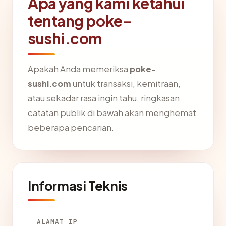
Apa yang kami ketahui
tentang poke-
sushi.com
Apakah Anda memeriksa
poke-
sushi.com
untuk transaksi, kemitraan,
atau sekadar rasa ingin tahu, ringkasan
catatan publik di bawah akan menghemat
beberapa pencarian.
Informasi Teknis
ALAMAT IP