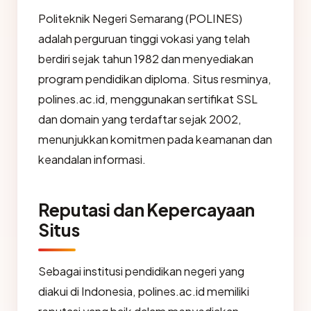
Politeknik Negeri Semarang (POLINES)
adalah perguruan tinggi vokasi yang telah
berdiri sejak tahun 1982 dan menyediakan
program pendidikan diploma. Situs resminya,
polines.ac.id, menggunakan sertifikat SSL
dan domain yang terdaftar sejak 2002,
menunjukkan komitmen pada keamanan dan
keandalan informasi.
Reputasi dan Kepercayaan
Situs
Sebagai institusi pendidikan negeri yang
diakui di Indonesia, polines.ac.id memiliki