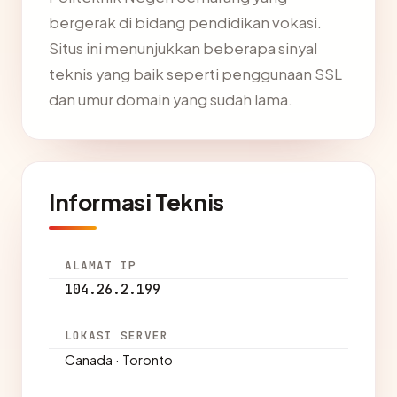
bergerak di bidang pendidikan vokasi.
Situs ini menunjukkan beberapa sinyal
teknis yang baik seperti penggunaan SSL
dan umur domain yang sudah lama.
Informasi Teknis
ALAMAT IP
104.26.2.199
LOKASI SERVER
Canada · Toronto