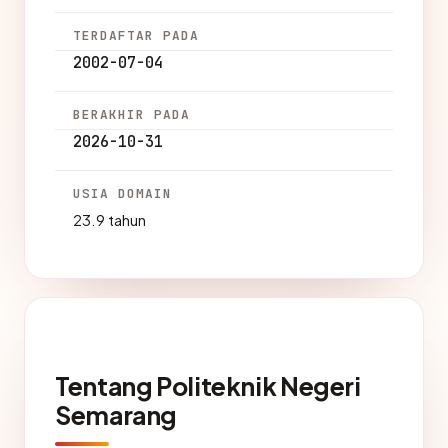
TERDAFTAR PADA
2002-07-04
BERAKHIR PADA
2026-10-31
USIA DOMAIN
23.9 tahun
Tentang Politeknik Negeri
Semarang