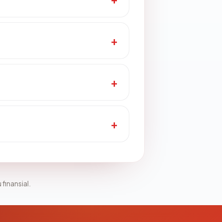
 finansial.