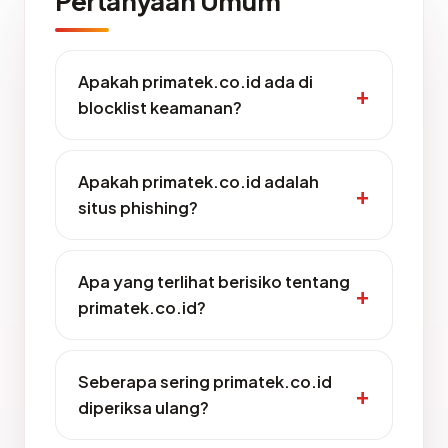
Pertanyaan Umum
Apakah primatek.co.id ada di
blocklist keamanan?
Apakah primatek.co.id adalah
situs phishing?
Apa yang terlihat berisiko tentang
primatek.co.id?
Seberapa sering primatek.co.id
diperiksa ulang?