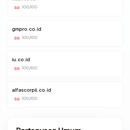
100/100
SG
gmpro.co.id
100/100
SG
iu.co.id
100/100
SG
alfascorpii.co.id
100/100
SG