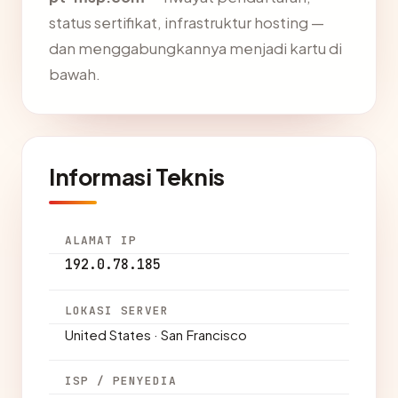
status sertifikat, infrastruktur hosting —
dan menggabungkannya menjadi kartu di
bawah.
Informasi Teknis
ALAMAT IP
192.0.78.185
LOKASI SERVER
United States · San Francisco
ISP / PENYEDIA