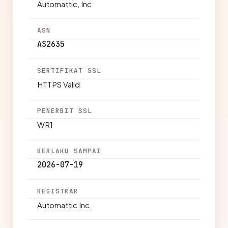
Automattic, Inc
ASN
AS2635
SERTIFIKAT SSL
HTTPS Valid
PENERBIT SSL
WR1
BERLAKU SAMPAI
2026-07-19
REGISTRAR
Automattic Inc.