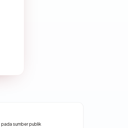
s pada sumber publik