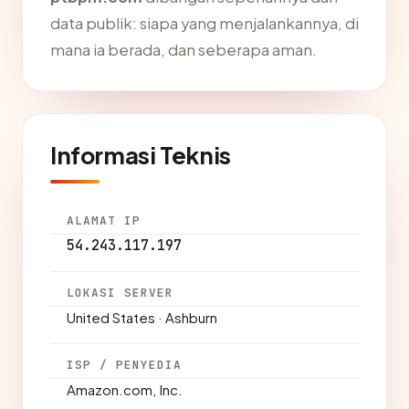
data publik: siapa yang menjalankannya, di
mana ia berada, dan seberapa aman.
Informasi Teknis
ALAMAT IP
54.243.117.197
LOKASI SERVER
United States · Ashburn
ISP / PENYEDIA
Amazon.com, Inc.