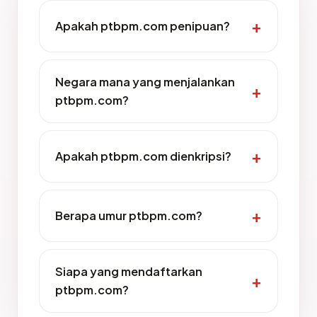
Apakah ptbpm.com penipuan?
Negara mana yang menjalankan
ptbpm.com?
Apakah ptbpm.com dienkripsi?
Berapa umur ptbpm.com?
Siapa yang mendaftarkan
ptbpm.com?