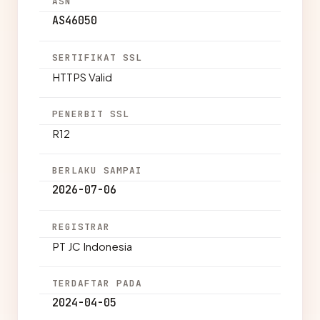
ASN
AS46050
SERTIFIKAT SSL
HTTPS Valid
PENERBIT SSL
R12
BERLAKU SAMPAI
2026-07-06
REGISTRAR
PT JC Indonesia
TERDAFTAR PADA
2024-04-05