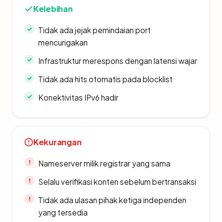
Kelebihan
Tidak ada jejak pemindaian port
mencurigakan
Infrastruktur merespons dengan latensi wajar
Tidak ada hits otomatis pada blocklist
Konektivitas IPv6 hadir
Kekurangan
Nameserver milik registrar yang sama
Selalu verifikasi konten sebelum bertransaksi
Tidak ada ulasan pihak ketiga independen
yang tersedia