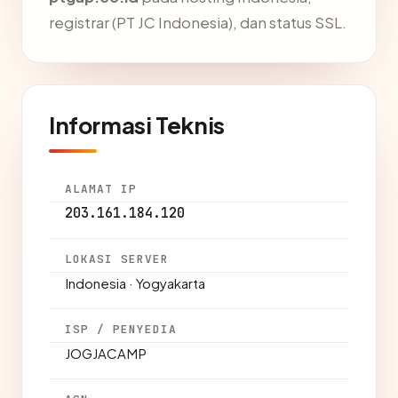
registrar (PT JC Indonesia), dan status SSL.
Informasi Teknis
ALAMAT IP
203.161.184.120
LOKASI SERVER
Indonesia · Yogyakarta
ISP / PENYEDIA
JOGJACAMP