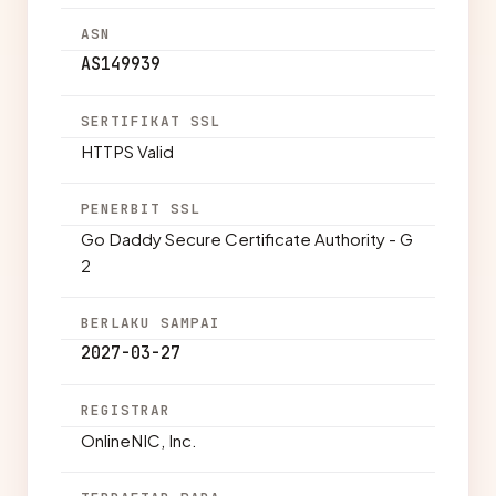
ASN
AS149939
SERTIFIKAT SSL
HTTPS Valid
PENERBIT SSL
Go Daddy Secure Certificate Authority - G
2
BERLAKU SAMPAI
2027-03-27
REGISTRAR
OnlineNIC, Inc.