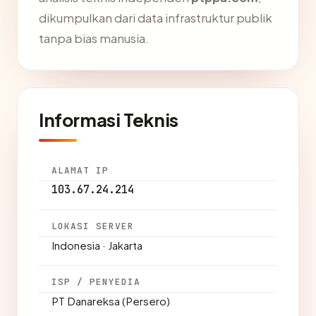
dikumpulkan dari data infrastruktur publik
tanpa bias manusia.
Informasi Teknis
ALAMAT IP
103.67.24.214
LOKASI SERVER
Indonesia · Jakarta
ISP / PENYEDIA
PT Danareksa (Persero)