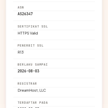
ASN
AS26347
SERTIFIKAT SSL
HTTPS Valid
PENERBIT SSL
R13
BERLAKU SAMPAI
2026-08-03
REGISTRAR
DreamHost, LLC
TERDAFTAR PADA