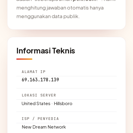
menghitung jawaban otomatis hanya
menggunakan data publik.
Informasi Teknis
ALAMAT IP
69.163.178.139
LOKASI SERVER
United States · Hillsboro
ISP / PENYEDIA
New Dream Network