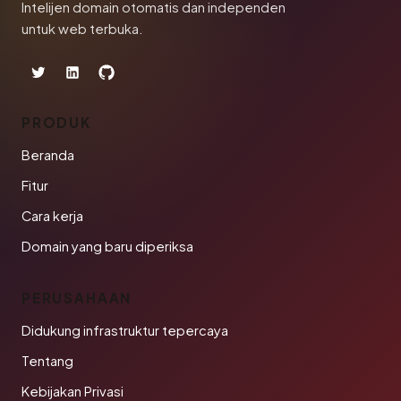
Intelijen domain otomatis dan independen
untuk web terbuka.
PRODUK
Beranda
Fitur
Cara kerja
Domain yang baru diperiksa
PERUSAHAAN
Didukung infrastruktur tepercaya
Tentang
Kebijakan Privasi