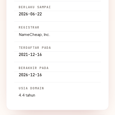
BERLAKU SAMPAI
2026-06-22
REGISTRAR
NameCheap, Inc.
TERDAFTAR PADA
2021-12-16
BERAKHIR PADA
2026-12-16
USIA DOMAIN
4.4 tahun