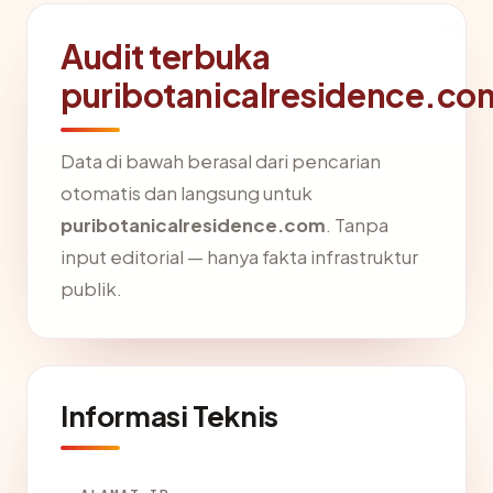
Audit terbuka
puribotanicalresidence.co
Data di bawah berasal dari pencarian
otomatis dan langsung untuk
puribotanicalresidence.com
. Tanpa
input editorial — hanya fakta infrastruktur
publik.
Informasi Teknis