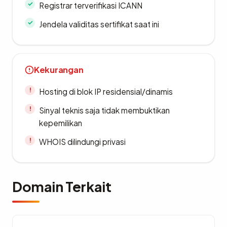
Registrar terverifikasi ICANN
Jendela validitas sertifikat saat ini
Kekurangan
Hosting di blok IP residensial/dinamis
Sinyal teknis saja tidak membuktikan
kepemilikan
WHOIS dilindungi privasi
Domain Terkait