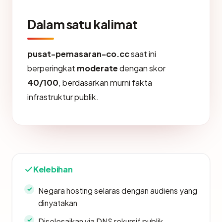
Dalam satu kalimat
pusat-pemasaran-co.cc
saat ini
berperingkat
moderate
dengan skor
40/100
, berdasarkan murni fakta
infrastruktur publik.
Kelebihan
Negara hosting selaras dengan audiens yang
dinyatakan
Diselesaikan via DNS rekursif publik