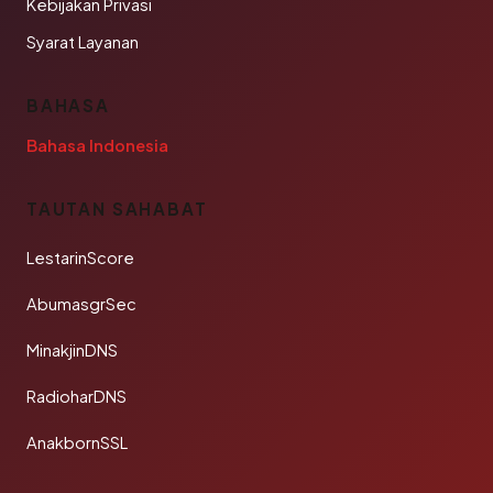
Kebijakan Privasi
Syarat Layanan
BAHASA
Bahasa Indonesia
TAUTAN SAHABAT
LestarinScore
AbumasgrSec
MinakjinDNS
RadioharDNS
AnakbornSSL