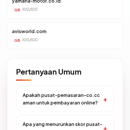
yamaha-motor.co.id
100/100
GB
avisworld.com
100/100
GB
Pertanyaan Umum
Apakah pusat-pemasaran-co.cc
aman untuk pembayaran online?
Apa yang menurunkan skor pusat-