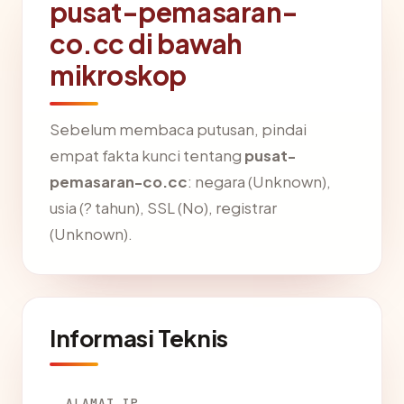
pusat-pemasaran-
co.cc di bawah
mikroskop
Sebelum membaca putusan, pindai
empat fakta kunci tentang
pusat-
pemasaran-co.cc
: negara (Unknown),
usia (? tahun), SSL (No), registrar
(Unknown).
Informasi Teknis
ALAMAT IP