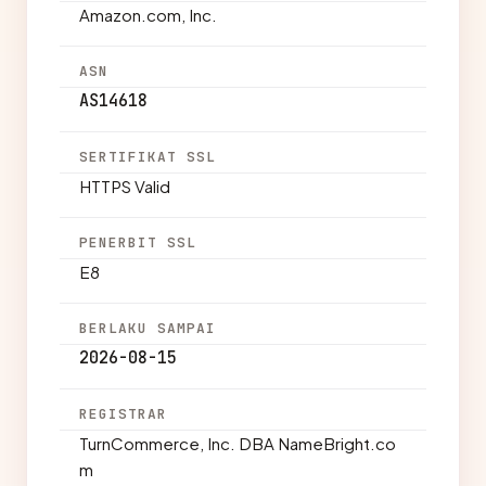
Amazon.com, Inc.
ASN
AS14618
SERTIFIKAT SSL
HTTPS Valid
PENERBIT SSL
E8
BERLAKU SAMPAI
2026-08-15
REGISTRAR
TurnCommerce, Inc. DBA NameBright.co
m