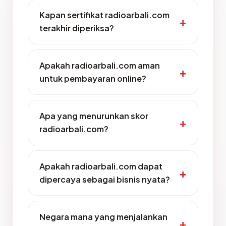
Kapan sertifikat radioarbali.com
terakhir diperiksa?
Apakah radioarbali.com aman
untuk pembayaran online?
Apa yang menurunkan skor
radioarbali.com?
Apakah radioarbali.com dapat
dipercaya sebagai bisnis nyata?
Negara mana yang menjalankan