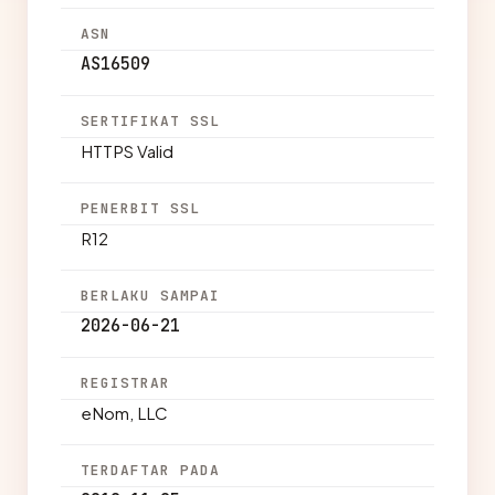
ASN
AS16509
SERTIFIKAT SSL
HTTPS Valid
PENERBIT SSL
R12
BERLAKU SAMPAI
2026-06-21
REGISTRAR
eNom, LLC
TERDAFTAR PADA