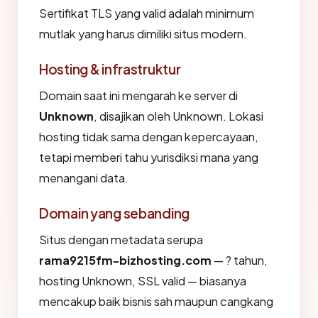
Sertifikat TLS yang valid adalah minimum
mutlak yang harus dimiliki situs modern.
Hosting & infrastruktur
Domain saat ini mengarah ke server di
Unknown
, disajikan oleh Unknown. Lokasi
hosting tidak sama dengan kepercayaan,
tetapi memberi tahu yurisdiksi mana yang
menangani data.
Domain yang sebanding
Situs dengan metadata serupa
rama9215fm-bizhosting.com
— ? tahun,
hosting Unknown, SSL valid — biasanya
mencakup baik bisnis sah maupun cangkang