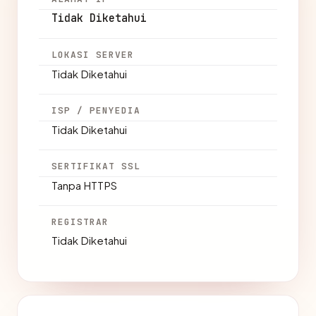
Tidak Diketahui
LOKASI SERVER
Tidak Diketahui
ISP / PENYEDIA
Tidak Diketahui
SERTIFIKAT SSL
Tanpa HTTPS
REGISTRAR
Tidak Diketahui