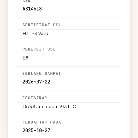
ASN
AS14618
SERTIFIKAT SSL
HTTPS Valid
PENERBIT SSL
E8
BERLAKU SAMPAI
2026-07-22
REGISTRAR
DropCatch.com 913 LLC
TERDAFTAR PADA
2025-10-27