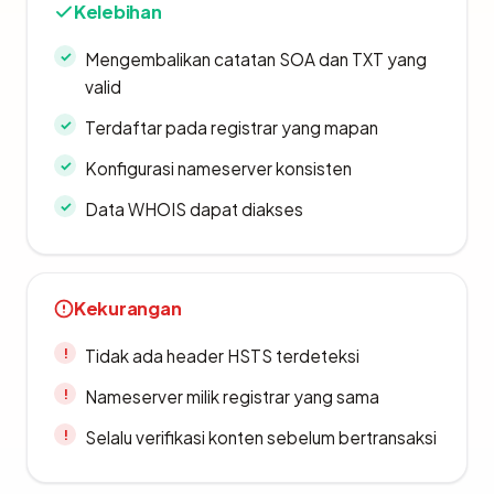
Kelebihan
Mengembalikan catatan SOA dan TXT yang
valid
Terdaftar pada registrar yang mapan
Konfigurasi nameserver konsisten
Data WHOIS dapat diakses
Kekurangan
Tidak ada header HSTS terdeteksi
Nameserver milik registrar yang sama
Selalu verifikasi konten sebelum bertransaksi