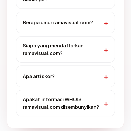
Berapa umur ramavisual.com?
Siapa yang mendaftarkan
ramavisual.com?
Apa arti skor?
Apakah informasi WHOIS
ramavisual.com disembunyikan?