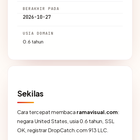
BERAKHIR PADA
2026-10-27
USIA DOMAIN
0.6 tahun
Sekilas
Cara tercepat membaca
ramavisual.com
:
negara United States, usia 0.6 tahun, SSL
OK, registrar DropCatch.com 913 LLC.