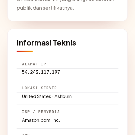
publik dan sertifikatnya.
Informasi Teknis
ALAMAT IP
54.243.117.197
LOKASI SERVER
United States · Ashburn
ISP / PENYEDIA
Amazon.com, Inc.