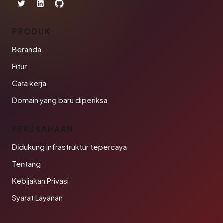
PRODUK
Beranda
Fitur
Cara kerja
Domain yang baru diperiksa
PERUSAHAAN
Didukung infrastruktur tepercaya
Tentang
Kebijakan Privasi
Syarat Layanan