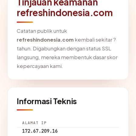
Tinjauan keamanan
refreshindonesia.com
Catatan publik untuk
refreshindonesia.com
kembali sekitar ?
tahun. Digabungkan dengan status SSL
langsung, mereka membentuk dasar skor
kepercayaan kami.
Informasi Teknis
ALAMAT IP
172.67.209.16