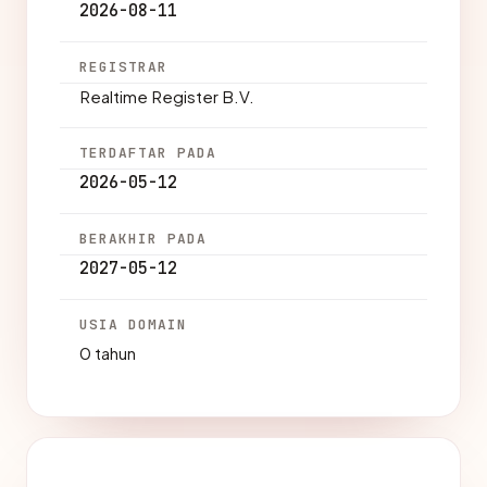
2026-08-11
REGISTRAR
Realtime Register B.V.
TERDAFTAR PADA
2026-05-12
BERAKHIR PADA
2027-05-12
USIA DOMAIN
0 tahun