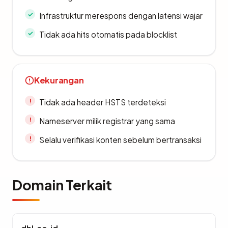
Infrastruktur merespons dengan latensi wajar
Tidak ada hits otomatis pada blocklist
Kekurangan
Tidak ada header HSTS terdeteksi
Nameserver milik registrar yang sama
Selalu verifikasi konten sebelum bertransaksi
Domain Terkait