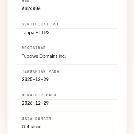
ASN
AS24806
SERTIFIKAT SSL
Tanpa HTTPS
REGISTRAR
Tucows Domains Inc.
TERDAFTAR PADA
2025-12-29
BERAKHIR PADA
2026-12-29
USIA DOMAIN
0.4 tahun