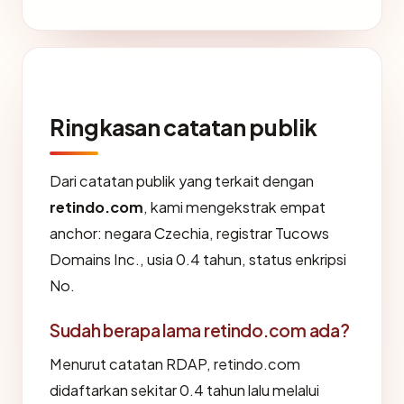
Ringkasan catatan publik
Dari catatan publik yang terkait dengan
retindo.com
, kami mengekstrak empat
anchor: negara Czechia, registrar Tucows
Domains Inc., usia 0.4 tahun, status enkripsi
No.
Sudah berapa lama retindo.com ada?
Menurut catatan RDAP, retindo.com
didaftarkan sekitar 0.4 tahun lalu melalui