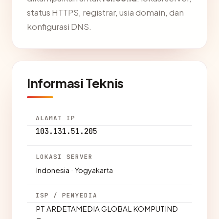
status HTTPS, registrar, usia domain, dan
konfigurasi DNS.
Informasi Teknis
ALAMAT IP
103.131.51.205
LOKASI SERVER
Indonesia · Yogyakarta
ISP / PENYEDIA
PT ARDETAMEDIA GLOBAL KOMPUTIND