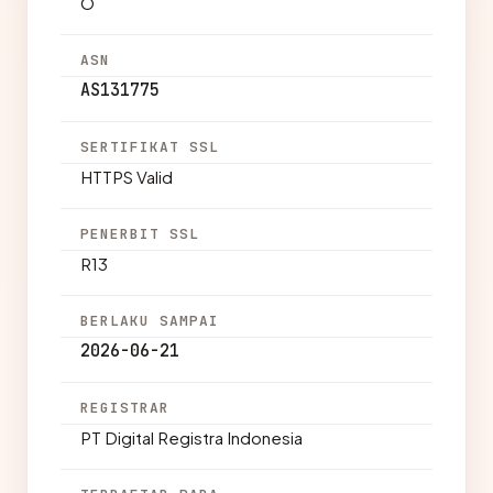
O
ASN
AS131775
SERTIFIKAT SSL
HTTPS Valid
PENERBIT SSL
R13
BERLAKU SAMPAI
2026-06-21
REGISTRAR
PT Digital Registra Indonesia