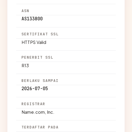
ASN
AS133800
SERTIFIKAT SSL
HTTPS Valid
PENERBIT SSL
R13
BERLAKU SAMPAI
2026-07-05
REGISTRAR
Name.com, Inc.
TERDAFTAR PADA