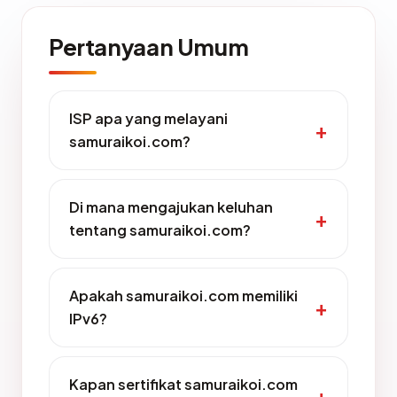
Pertanyaan Umum
ISP apa yang melayani
samuraikoi.com?
Di mana mengajukan keluhan
tentang samuraikoi.com?
Apakah samuraikoi.com memiliki
IPv6?
Kapan sertifikat samuraikoi.com