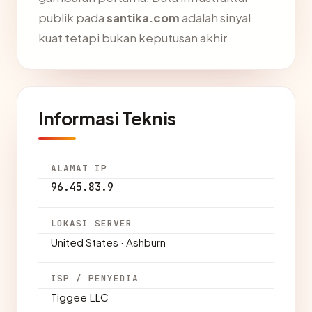
publik pada
santika.com
adalah sinyal
kuat tetapi bukan keputusan akhir.
Informasi Teknis
ALAMAT IP
96.45.83.9
LOKASI SERVER
United States · Ashburn
ISP / PENYEDIA
Tiggee LLC