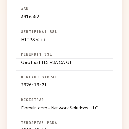
ASN
AS16552
SERTIFIKAT SSL
HTTPS Valid
PENERBIT SSL
GeoTrust TLS RSA CA G1
BERLAKU SAMPAI
2026-10-21
REGISTRAR
Domain.com - Network Solutions, LLC
TERDAFTAR PADA