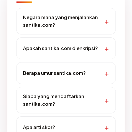
Negara mana yang menjalankan
santika.com?
Apakah santika.com dienkripsi?
Berapa umur santika.com?
Siapa yang mendaftarkan
santika.com?
Apa arti skor?