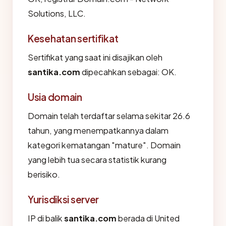
Solutions, LLC.
Kesehatan sertifikat
Sertifikat yang saat ini disajikan oleh
santika.com
dipecahkan sebagai: OK.
Usia domain
Domain telah terdaftar selama sekitar 26.6
tahun, yang menempatkannya dalam
kategori kematangan "mature". Domain
yang lebih tua secara statistik kurang
berisiko.
Yurisdiksi server
IP di balik
santika.com
berada di United