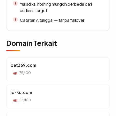
Yurisdiksi hosting mungkin berbeda dari
audiens target
Catatan A tunggal — tanpa failover
Domain Terkait
bet369.com
75/100
HK
id-ku.com
58/100
HK