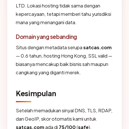
LTD. Lokasi hosting tidak sama dengan
kepercayaan, tetapi memberi tahu yurisdiksi
mana yang menangani data.
Domain yang sebanding
Situs dengan metadata serupa
satcas.com
— 0.6 tahun, hosting Hong Kong, SSL valid —
biasanya mencakup baik bisnis sah maupun
cangkang yang diganti merek.
Kesimpulan
Setelah memadukan sinyal DNS, TLS, RDAP,
dan GeoIP, skor otomatis kami untuk
satcas.com
ada di
75/100
(
safe
).