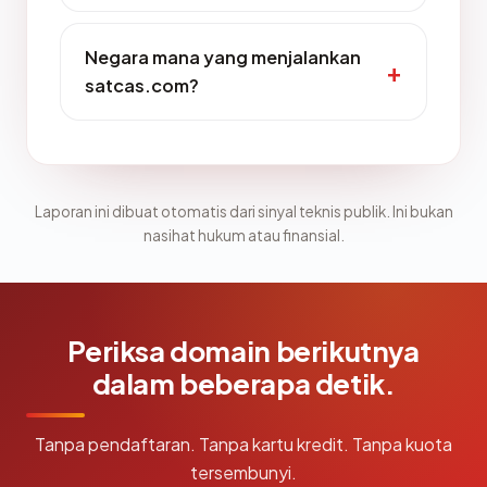
Negara mana yang menjalankan
satcas.com?
Laporan ini dibuat otomatis dari sinyal teknis publik. Ini bukan
nasihat hukum atau finansial.
Periksa domain berikutnya
dalam beberapa detik.
Tanpa pendaftaran. Tanpa kartu kredit. Tanpa kuota
tersembunyi.