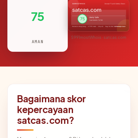
75
S991mostWhois · satcas.com
AMAN
Bagaimana skor
kepercayaan
satcas.com?