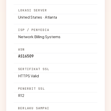
LOKASI SERVER
United States · Atlanta
ISP / PENYEDIA
Network Billing Systems
ASN
AS16509
SERTIFIKAT SSL
HTTPS Valid
PENERBIT SSL
R12
BERLAKU SAMPAI