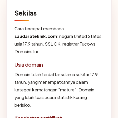
Sekilas
Cara tercepat membaca
saudarateknik.com
: negara United States,
usia 17.9 tahun, SSL OK, registrar Tucows
Domains Inc..
Usia domain
Domain telah terdaftar selama sekitar 17.9
tahun, yang menempatkannya dalam
kategori kematangan "mature". Domain
yang lebih tua secara statistik kurang
berisiko.
Kesehatan sertifikat