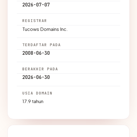
2026-07-07
REGISTRAR
Tucows Domains Inc.
TERDAFTAR PADA
2008-06-30
BERAKHIR PADA
2026-06-30
USIA DOMAIN
17.9 tahun