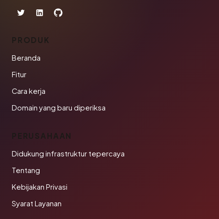
PRODUK
Beranda
Fitur
Cara kerja
Domain yang baru diperiksa
PERUSAHAAN
Didukung infrastruktur tepercaya
Tentang
Kebijakan Privasi
Syarat Layanan