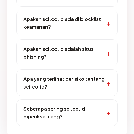
Apakah sci.co.id ada di blocklist
keamanan?
Apakah sci.co.id adalah situs
phishing?
Apa yang terlihat berisiko tentang
sci.co.id?
Seberapa sering sci.co.id
diperiksa ulang?