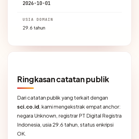
2026-10-01
USIA DOMAIN
29.6 tahun
Ringkasan catatan publik
Dari catatan publik yang terkait dengan
sci.co.id
, kami mengekstrak empat anchor:
negara Unknown, registrar PT Digital Registra
Indonesia, usia 29.6 tahun, status enkripsi
OK.