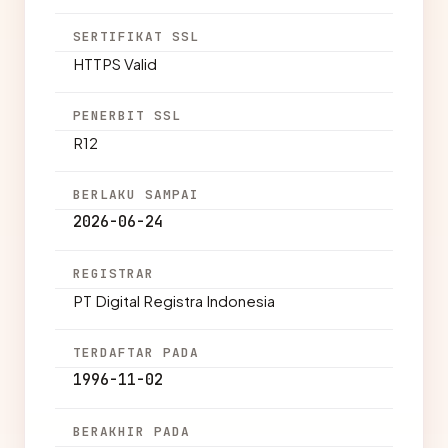
SERTIFIKAT SSL
HTTPS Valid
PENERBIT SSL
R12
BERLAKU SAMPAI
2026-06-24
REGISTRAR
PT Digital Registra Indonesia
TERDAFTAR PADA
1996-11-02
BERAKHIR PADA