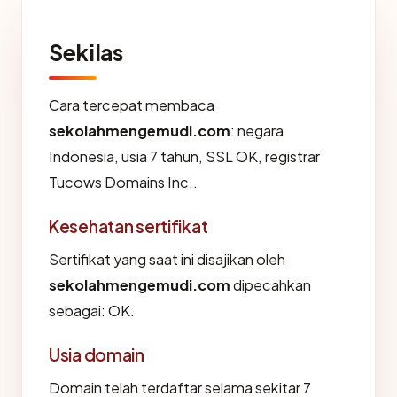
Sekilas
Cara tercepat membaca
sekolahmengemudi.com
: negara
Indonesia, usia 7 tahun, SSL OK, registrar
Tucows Domains Inc..
Kesehatan sertifikat
Sertifikat yang saat ini disajikan oleh
sekolahmengemudi.com
dipecahkan
sebagai: OK.
Usia domain
Domain telah terdaftar selama sekitar 7