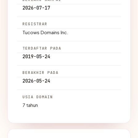
2026-07-17
REGISTRAR
Tucows Domains Inc.
TERDAFTAR PADA
2019-05-24
BERAKHIR PADA
2026-05-24
USIA DOMAIN
7 tahun