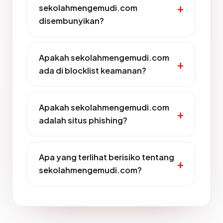
sekolahmengemudi.com
disembunyikan?
Apakah sekolahmengemudi.com
ada di blocklist keamanan?
Apakah sekolahmengemudi.com
adalah situs phishing?
Apa yang terlihat berisiko tentang
sekolahmengemudi.com?