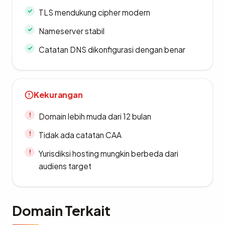
TLS mendukung cipher modern
Nameserver stabil
Catatan DNS dikonfigurasi dengan benar
Kekurangan
Domain lebih muda dari 12 bulan
Tidak ada catatan CAA
Yurisdiksi hosting mungkin berbeda dari
audiens target
Domain Terkait