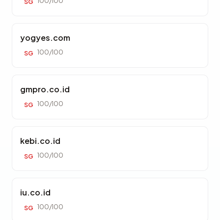
100/100
SG
yogyes.com
100/100
SG
gmpro.co.id
100/100
SG
kebi.co.id
100/100
SG
iu.co.id
100/100
SG