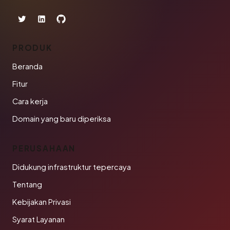
PRODUK
Beranda
Fitur
Cara kerja
Domain yang baru diperiksa
PERUSAHAAN
Didukung infrastruktur tepercaya
Tentang
Kebijakan Privasi
Syarat Layanan