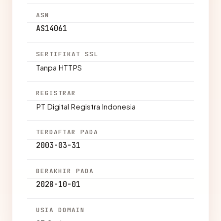
ASN
AS14061
SERTIFIKAT SSL
Tanpa HTTPS
REGISTRAR
PT Digital Registra Indonesia
TERDAFTAR PADA
2003-03-31
BERAKHIR PADA
2028-10-01
USIA DOMAIN