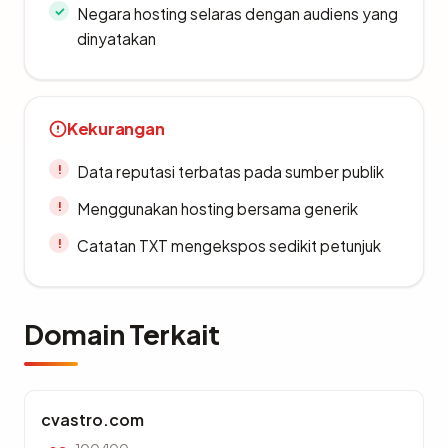
Negara hosting selaras dengan audiens yang
dinyatakan
Kekurangan
Data reputasi terbatas pada sumber publik
Menggunakan hosting bersama generik
Catatan TXT mengekspos sedikit petunjuk
Domain Terkait
cvastro.com