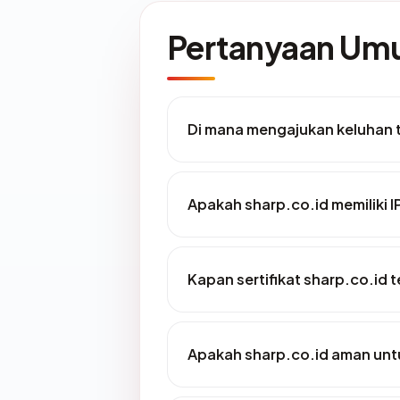
Pertanyaan U
Di mana mengajukan keluhan 
Apakah sharp.co.id memiliki I
Kapan sertifikat sharp.co.id t
Apakah sharp.co.id aman unt