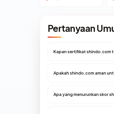
Pertanyaan U
Kapan sertifikat shindo.com t
Apakah shindo.com aman unt
Apa yang menurunkan skor s