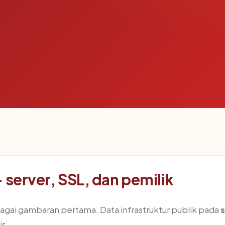
 server, SSL, dan pemilik
agai gambaran pertama. Data infrastruktur publik pada
s
r.