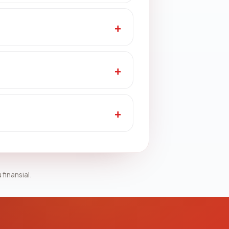
 finansial.