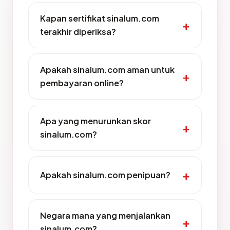
Kapan sertifikat sinalum.com
terakhir diperiksa?
Apakah sinalum.com aman untuk
pembayaran online?
Apa yang menurunkan skor
sinalum.com?
Apakah sinalum.com penipuan?
Negara mana yang menjalankan
sinalum.com?