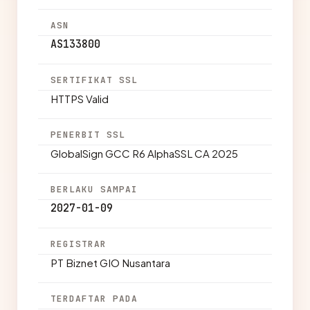
ASN
AS133800
SERTIFIKAT SSL
HTTPS Valid
PENERBIT SSL
GlobalSign GCC R6 AlphaSSL CA 2025
BERLAKU SAMPAI
2027-01-09
REGISTRAR
PT Biznet GIO Nusantara
TERDAFTAR PADA