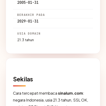
2005-01-31
BERAKHIR PADA
2029-01-31
USIA DOMAIN
21.3 tahun
Sekilas
Cara tercepat membaca
sinalum.com
:
negara Indonesia, usia 21.3 tahun, SSL OK,