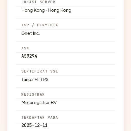
LOKASI SERVER
Hong Kong · Hong Kong
ISP / PENYEDIA
Gnet Inc.
ASN
AS9294
SERTIFIKAT SSL
Tanpa HTTPS
REGISTRAR
Metaregistrar BV
TERDAFTAR PADA
2025-12-11