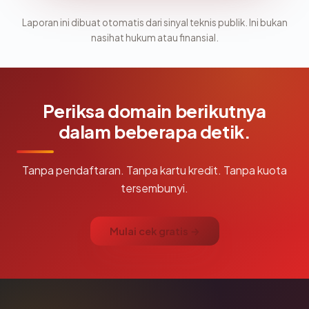
Laporan ini dibuat otomatis dari sinyal teknis publik. Ini bukan
nasihat hukum atau finansial.
Periksa domain berikutnya
dalam beberapa detik.
Tanpa pendaftaran. Tanpa kartu kredit. Tanpa kuota
tersembunyi.
Mulai cek gratis →