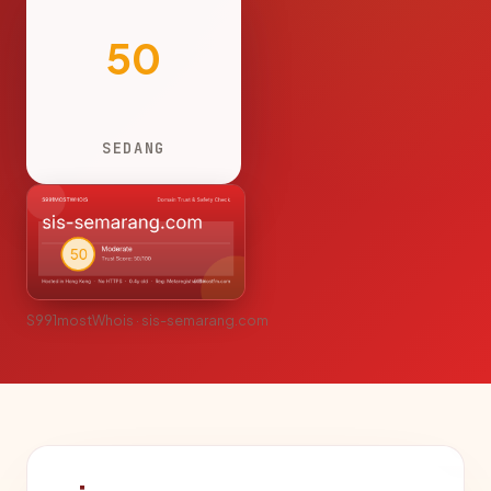
50
SEDANG
S991mostWhois · sis-semarang.com