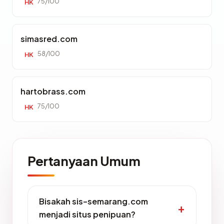
75/100
HK
simasred.com
58/100
HK
hartobrass.com
75/100
HK
Pertanyaan Umum
Bisakah sis-semarang.com
menjadi situs penipuan?