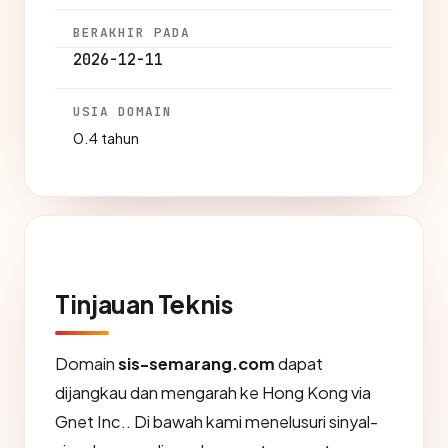
BERAKHIR PADA
2026-12-11
USIA DOMAIN
0.4 tahun
Tinjauan Teknis
Domain
sis-semarang.com
dapat
dijangkau dan mengarah ke Hong Kong via
Gnet Inc.. Di bawah kami menelusuri sinyal-